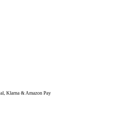
l, Klarna & Amazon Pay