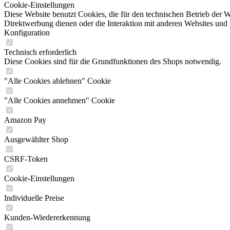
Cookie-Einstellungen
Diese Website benutzt Cookies, die für den technischen Betrieb der W
Direktwerbung dienen oder die Interaktion mit anderen Websites und 
Konfiguration
Technisch erforderlich
Diese Cookies sind für die Grundfunktionen des Shops notwendig.
"Alle Cookies ablehnen" Cookie
"Alle Cookies annehmen" Cookie
Amazon Pay
Ausgewählter Shop
CSRF-Token
Cookie-Einstellungen
Individuelle Preise
Kunden-Wiedererkennung