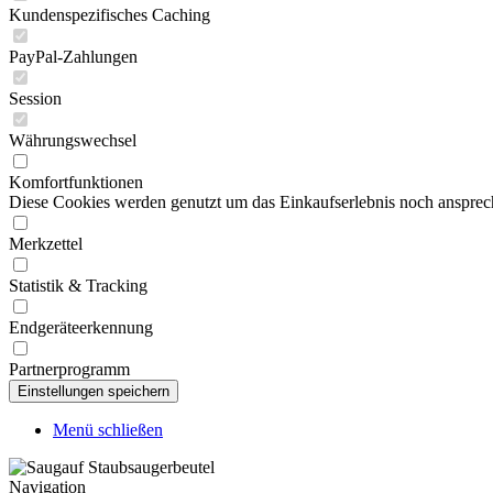
Kundenspezifisches Caching
PayPal-Zahlungen
Session
Währungswechsel
Komfortfunktionen
Diese Cookies werden genutzt um das Einkaufserlebnis noch ansprech
Merkzettel
Statistik & Tracking
Endgeräteerkennung
Partnerprogramm
Menü schließen
Navigation