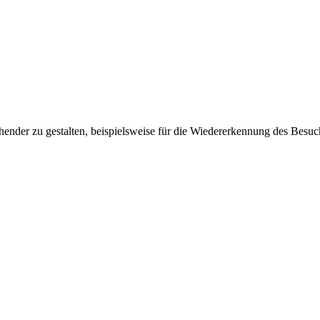
ender zu gestalten, beispielsweise für die Wiedererkennung des Besuc