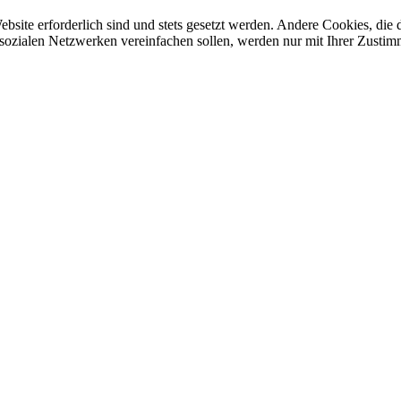
ebsite erforderlich sind und stets gesetzt werden. Andere Cookies, di
sozialen Netzwerken vereinfachen sollen, werden nur mit Ihrer Zustim