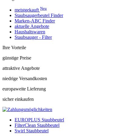
Neu
meistgekauft
Staubsaugerbeutel Finder
Marken-ABC Finder
aktuelle Angebote
Haushaltswaren
Staubsauger - Filter
Ihre Vorteile
günstige Preise
attraktive Angebote
niedrige Versandkosten
europaweite Lieferung
sicher einkaufen
EUROPLUS Staubbeutel
FilterClean Staubbeutel
Swirl Staubbeutel