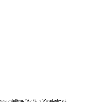
nkorb einlösen. *Ab 79,- € Warenkorbwert.