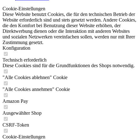
Cookie-Einstellungen
Diese Website benutzt Cookies, die für den technischen Betrieb der
Website erforderlich sind und stets gesetzt werden. Andere Cookies,
die den Komfort bei Benutzung dieser Website erhöhen, der
Direktwerbung dienen oder die Interaktion mit anderen Websites
und sozialen Netzwerken vereinfachen sollen, werden nur mit Ihrer
Zustimmung gesetzt.
Konfiguration
Technisch erforderlich
Diese Cookies sind für die Grundfunktionen des Shops notwendig.
"Alle Cookies ablehnen" Cookie
"Alle Cookies annehmen" Cookie
Amazon Pay
Ausgewählter Shop
CSRF-Token
Cookie-Einstellungen