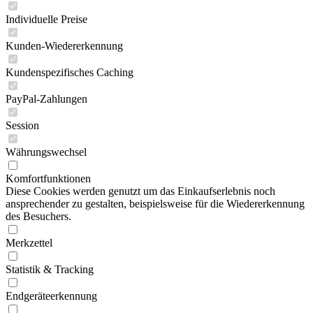
Individuelle Preise
Kunden-Wiedererkennung
Kundenspezifisches Caching
PayPal-Zahlungen
Session
Währungswechsel
Komfortfunktionen
Diese Cookies werden genutzt um das Einkaufserlebnis noch
ansprechender zu gestalten, beispielsweise für die Wiedererkennung
des Besuchers.
Merkzettel
Statistik & Tracking
Endgeräteerkennung