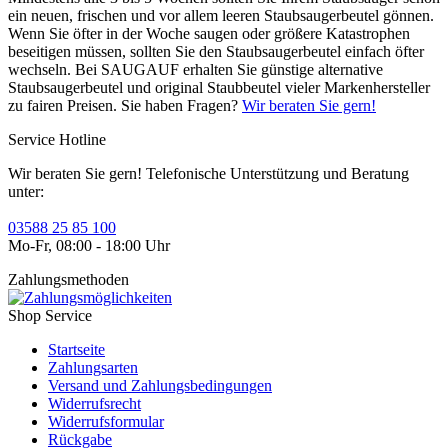
ein neuen, frischen und vor allem leeren Staubsaugerbeutel gönnen.
Wenn Sie öfter in der Woche saugen oder größere Katastrophen
beseitigen müssen, sollten Sie den Staubsaugerbeutel einfach öfter
wechseln. Bei SAUGAUF erhalten Sie günstige alternative
Staubsaugerbeutel und original Staubbeutel vieler Markenhersteller
zu fairen Preisen. Sie haben Fragen?
Wir beraten Sie gern!
Service Hotline
Wir beraten Sie gern! Telefonische Unterstützung und Beratung
unter:
03588 25 85 100
Mo-Fr, 08:00 - 18:00 Uhr
Zahlungsmethoden
Shop Service
Startseite
Zahlungsarten
Versand und Zahlungsbedingungen
Widerrufsrecht
Widerrufsformular
Rückgabe