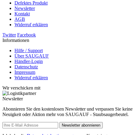
Defektes Produkt
Newsletter
Kontakt
AGB
Widerruf erklären
Twitter
Facebook
Informationen
Hilfe / Support
Über SAUGAUF
Händler-Login
Datenschutz
Impressum
Widerruf erklären
Wir verschicken mit
Newsletter
Abonnieren Sie den kostenlosen Newsletter und verpassen Sie keine
Neuigkeit oder Aktion mehr von SAUGAUF - Staubsaugerbeutel.
Newsletter abonnieren