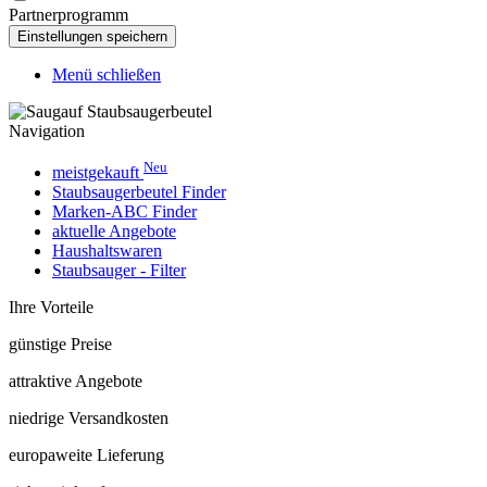
Partnerprogramm
Menü schließen
Navigation
Neu
meistgekauft
Staubsaugerbeutel Finder
Marken-ABC Finder
aktuelle Angebote
Haushaltswaren
Staubsauger - Filter
Ihre Vorteile
günstige Preise
attraktive Angebote
niedrige Versandkosten
europaweite Lieferung