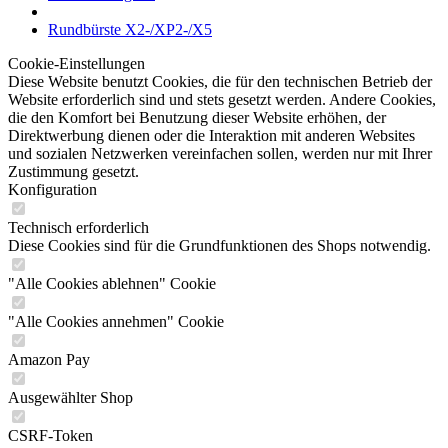
Rundbürste X2-/XP2-/X5
Cookie-Einstellungen
Diese Website benutzt Cookies, die für den technischen Betrieb der
Website erforderlich sind und stets gesetzt werden. Andere Cookies,
die den Komfort bei Benutzung dieser Website erhöhen, der
Direktwerbung dienen oder die Interaktion mit anderen Websites
und sozialen Netzwerken vereinfachen sollen, werden nur mit Ihrer
Zustimmung gesetzt.
Konfiguration
Technisch erforderlich
Diese Cookies sind für die Grundfunktionen des Shops notwendig.
"Alle Cookies ablehnen" Cookie
"Alle Cookies annehmen" Cookie
Amazon Pay
Ausgewählter Shop
CSRF-Token