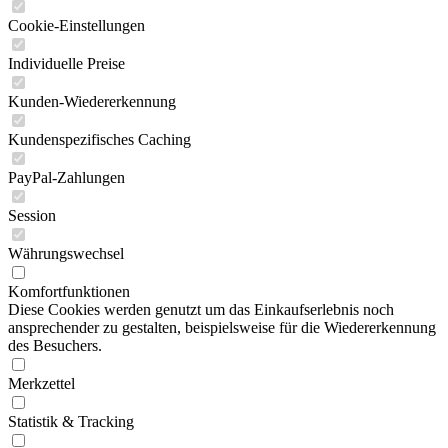
Cookie-Einstellungen
Individuelle Preise
Kunden-Wiedererkennung
Kundenspezifisches Caching
PayPal-Zahlungen
Session
Währungswechsel
Komfortfunktionen
Diese Cookies werden genutzt um das Einkaufserlebnis noch
ansprechender zu gestalten, beispielsweise für die Wiedererkennung
des Besuchers.
Merkzettel
Statistik & Tracking