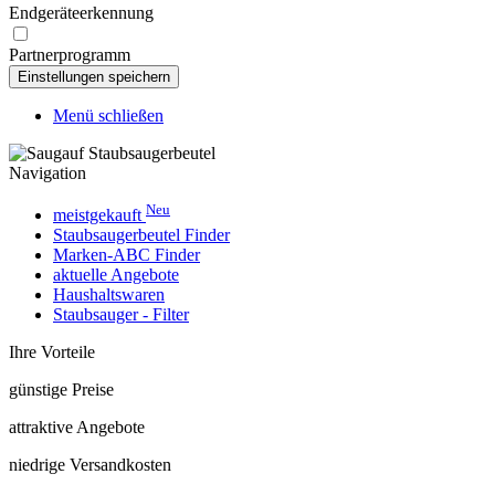
Endgeräteerkennung
Partnerprogramm
Menü schließen
Navigation
Neu
meistgekauft
Staubsaugerbeutel Finder
Marken-ABC Finder
aktuelle Angebote
Haushaltswaren
Staubsauger - Filter
Ihre Vorteile
günstige Preise
attraktive Angebote
niedrige Versandkosten