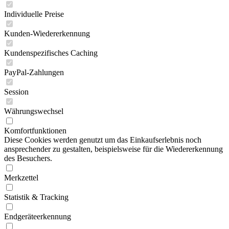
Individuelle Preise
Kunden-Wiedererkennung
Kundenspezifisches Caching
PayPal-Zahlungen
Session
Währungswechsel
Komfortfunktionen
Diese Cookies werden genutzt um das Einkaufserlebnis noch
ansprechender zu gestalten, beispielsweise für die Wiedererkennung
des Besuchers.
Merkzettel
Statistik & Tracking
Endgeräteerkennung