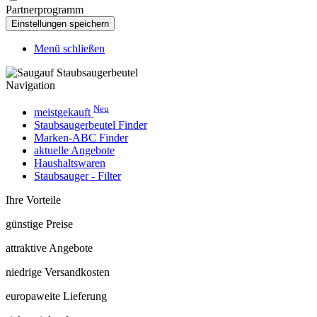
Partnerprogramm
Menü schließen
Navigation
Neu
meistgekauft
Staubsaugerbeutel Finder
Marken-ABC Finder
aktuelle Angebote
Haushaltswaren
Staubsauger - Filter
Ihre Vorteile
günstige Preise
attraktive Angebote
niedrige Versandkosten
europaweite Lieferung