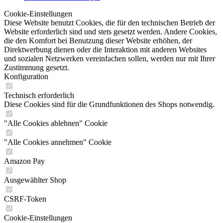
Cookie-Einstellungen
Diese Website benutzt Cookies, die für den technischen Betrieb der
Website erforderlich sind und stets gesetzt werden. Andere Cookies,
die den Komfort bei Benutzung dieser Website erhöhen, der
Direktwerbung dienen oder die Interaktion mit anderen Websites
und sozialen Netzwerken vereinfachen sollen, werden nur mit Ihrer
Zustimmung gesetzt.
Konfiguration
Technisch erforderlich
Diese Cookies sind für die Grundfunktionen des Shops notwendig.
"Alle Cookies ablehnen" Cookie
"Alle Cookies annehmen" Cookie
Amazon Pay
Ausgewählter Shop
CSRF-Token
Cookie-Einstellungen