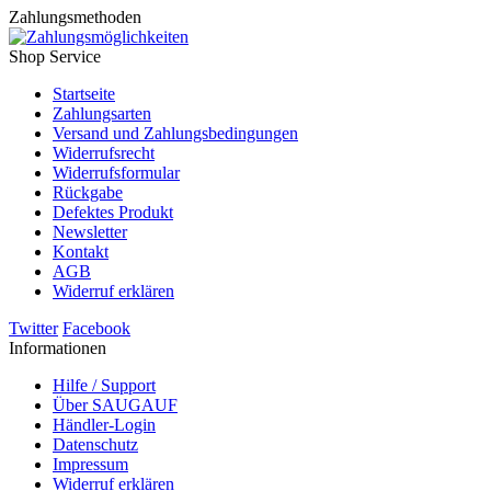
Zahlungsmethoden
Shop Service
Startseite
Zahlungsarten
Versand und Zahlungsbedingungen
Widerrufsrecht
Widerrufsformular
Rückgabe
Defektes Produkt
Newsletter
Kontakt
AGB
Widerruf erklären
Twitter
Facebook
Informationen
Hilfe / Support
Über SAUGAUF
Händler-Login
Datenschutz
Impressum
Widerruf erklären