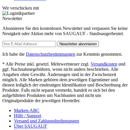
Wir verschicken mit
Newsletter
Abonnieren Sie den kostenlosen Newsletter und verpassen Sie keine
Neuigkeit oder Aktion mehr von SAUGAUF - Staubsaugerbeutel.
Newsletter abonnieren
Ich habe die
Datenschutzbestimmungen
zur Kenntnis genommen.
* Alle Preise inkl. gesetzl. Mehrwertsteuer zzgl.
Versandkosten
und
ggf. Nachnahmegebühren, wenn nicht anders beschrieben. Alle
Angaben ohne Gewähr. Änderungen sind in der Zwischenzeit
möglich. Alle Marken gehören dem jeweiligen Eigentümer und
dienen lediglich der eindeutigen Identifikation und Beschreibung der
Produkte. Falls nicht separat vermerkt, handelt es sich bei den
aufgeführten Produkten um Nachbauten und nicht um
Originalprodukte der jeweiligen Hersteller.
Marken-ABC
Hilfe / Support
Versand und Zahlungsbedingungen
Über SAUGAUF