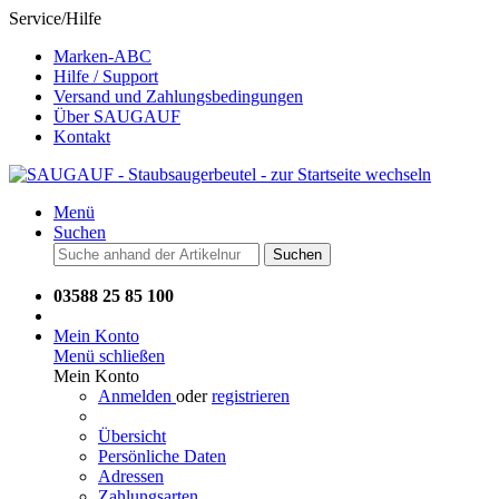
Service/Hilfe
Marken-ABC
Hilfe / Support
Versand und Zahlungsbedingungen
Über SAUGAUF
Kontakt
Menü
Suchen
Suchen
03588 25 85 100
Mein Konto
Menü schließen
Mein Konto
Anmelden
oder
registrieren
Übersicht
Persönliche Daten
Adressen
Zahlungsarten