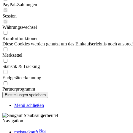
PayPal-Zahlungen
Session
Währungswechsel
Komfortfunktionen
Diese Cookies werden genutzt um das Einkaufserlebnis noch ansprech
Merkzettel
Statistik & Tracking
Endgeräteerkennung
Partnerprogramm
Menü schließen
Navigation
Neu
meistgekauft