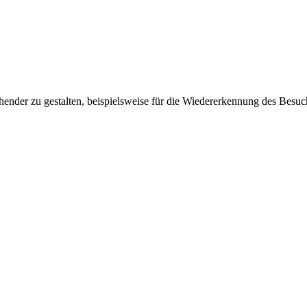
ender zu gestalten, beispielsweise für die Wiedererkennung des Besuc