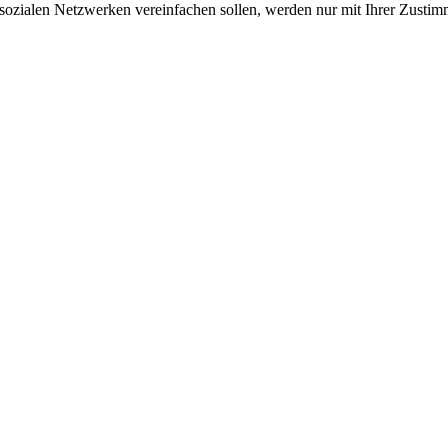
sozialen Netzwerken vereinfachen sollen, werden nur mit Ihrer Zustim