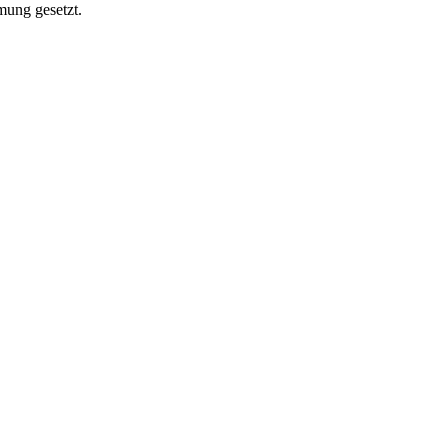
mung gesetzt.