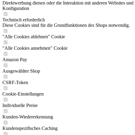
Direktwerbung dienen oder die Interaktion mit anderen Websites und 
Konfiguration
Technisch erforderlich
Diese Cookies sind für die Grundfunktionen des Shops notwendig.
"Alle Cookies ablehnen" Cookie
"Alle Cookies annehmen" Cookie
Amazon Pay
Ausgewählter Shop
CSRF-Token
Cookie-Einstellungen
Individuelle Preise
Kunden-Wiedererkennung
Kundenspezifisches Caching