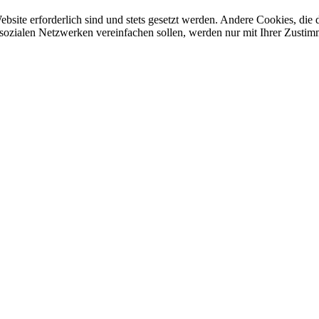
ebsite erforderlich sind und stets gesetzt werden. Andere Cookies, di
sozialen Netzwerken vereinfachen sollen, werden nur mit Ihrer Zustim