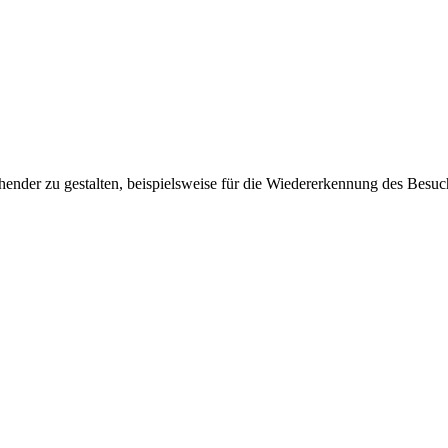
ender zu gestalten, beispielsweise für die Wiedererkennung des Besuc