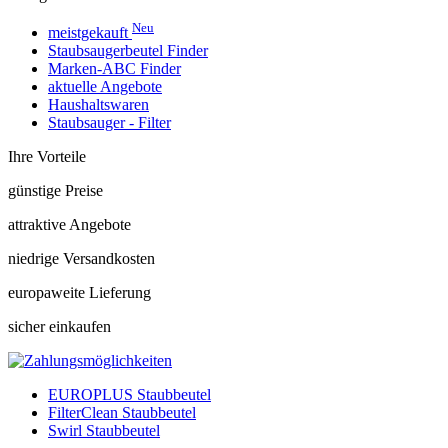
Neu
meistgekauft
Staubsaugerbeutel Finder
Marken-ABC Finder
aktuelle Angebote
Haushaltswaren
Staubsauger - Filter
Ihre Vorteile
günstige Preise
attraktive Angebote
niedrige Versandkosten
europaweite Lieferung
sicher einkaufen
EUROPLUS Staubbeutel
FilterClean Staubbeutel
Swirl Staubbeutel