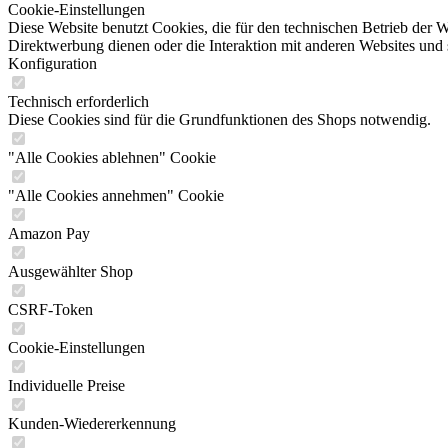
Cookie-Einstellungen
Diese Website benutzt Cookies, die für den technischen Betrieb der W
Direktwerbung dienen oder die Interaktion mit anderen Websites und 
Konfiguration
Technisch erforderlich
Diese Cookies sind für die Grundfunktionen des Shops notwendig.
"Alle Cookies ablehnen" Cookie
"Alle Cookies annehmen" Cookie
Amazon Pay
Ausgewählter Shop
CSRF-Token
Cookie-Einstellungen
Individuelle Preise
Kunden-Wiedererkennung