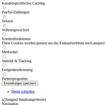
Kundenspezifisches Caching
PayPal-Zahlungen
Session
Währungswechsel
Komfortfunktionen
Diese Cookies werden genutzt um das Einkaufserlebnis noch ansprech
Merkzettel
Statistik & Tracking
Endgeräteerkennung
Partnerprogramm
Menü schließen
Navigation