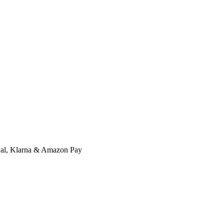
l, Klarna & Amazon Pay