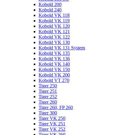
Kobold 200
Kobold 240
Kobold VK 118
Kobold VK 119
Kobold VK 120
Kobold VK 121
Kobold VK 122
Kobold VK 130
Kobold VK 131 System
Kobold VK 135
Kobold VK 136
Kobold VK 140
Kobold VK 150
Kobold VK 200
Kobold VT 270
Tiger 250
Tiger 251
Tiger 252
Tiger 260
Tiger 260, FP 260
Tiger 300
Tiger VK 250
Tiger VK 251
Tiger VK 252
Tiger VK 260