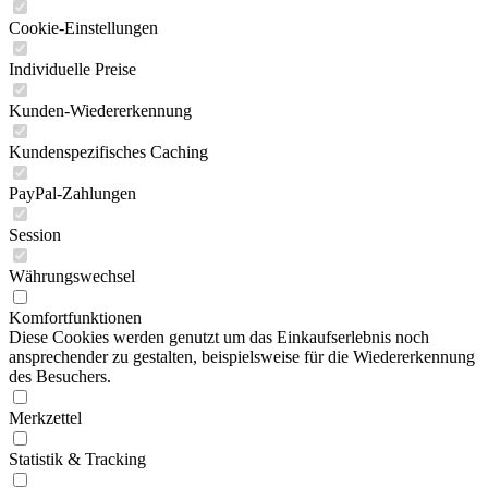
Cookie-Einstellungen
Individuelle Preise
Kunden-Wiedererkennung
Kundenspezifisches Caching
PayPal-Zahlungen
Session
Währungswechsel
Komfortfunktionen
Diese Cookies werden genutzt um das Einkaufserlebnis noch
ansprechender zu gestalten, beispielsweise für die Wiedererkennung
des Besuchers.
Merkzettel
Statistik & Tracking