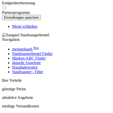
Endgeräteerkennung
Partnerprogramm
Menü schließen
Navigation
Neu
meistgekauft
Staubsaugerbeutel Finder
Marken-ABC Finder
aktuelle Angebote
Haushaltswaren
Staubsauger - Filter
Ihre Vorteile
günstige Preise
attraktive Angebote
niedrige Versandkosten