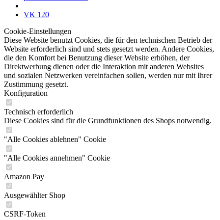
VK 120
Cookie-Einstellungen
Diese Website benutzt Cookies, die für den technischen Betrieb der
Website erforderlich sind und stets gesetzt werden. Andere Cookies,
die den Komfort bei Benutzung dieser Website erhöhen, der
Direktwerbung dienen oder die Interaktion mit anderen Websites
und sozialen Netzwerken vereinfachen sollen, werden nur mit Ihrer
Zustimmung gesetzt.
Konfiguration
Technisch erforderlich
Diese Cookies sind für die Grundfunktionen des Shops notwendig.
"Alle Cookies ablehnen" Cookie
"Alle Cookies annehmen" Cookie
Amazon Pay
Ausgewählter Shop
CSRF-Token