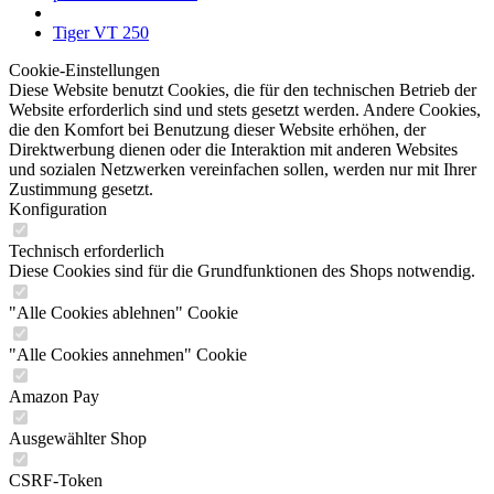
Tiger VT 250
Cookie-Einstellungen
Diese Website benutzt Cookies, die für den technischen Betrieb der
Website erforderlich sind und stets gesetzt werden. Andere Cookies,
die den Komfort bei Benutzung dieser Website erhöhen, der
Direktwerbung dienen oder die Interaktion mit anderen Websites
und sozialen Netzwerken vereinfachen sollen, werden nur mit Ihrer
Zustimmung gesetzt.
Konfiguration
Technisch erforderlich
Diese Cookies sind für die Grundfunktionen des Shops notwendig.
"Alle Cookies ablehnen" Cookie
"Alle Cookies annehmen" Cookie
Amazon Pay
Ausgewählter Shop
CSRF-Token