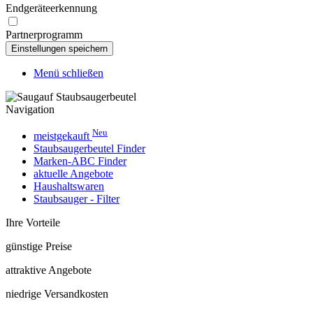
Endgeräteerkennung
Partnerprogramm
Menü schließen
Navigation
Neu
meistgekauft
Staubsaugerbeutel Finder
Marken-ABC Finder
aktuelle Angebote
Haushaltswaren
Staubsauger - Filter
Ihre Vorteile
günstige Preise
attraktive Angebote
niedrige Versandkosten