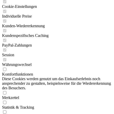
Cookie-Einstellungen
Individuelle Preise
Kunden-Wiedererkennung
Kundenspezifisches Caching
PayPal-Zahlungen
Session
Währungswechsel
Komfortfunktionen
Diese Cookies werden genutzt um das Einkaufserlebnis noch
ansprechender zu gestalten, beispielsweise für die Wiedererkennung
des Besuchers.
Merkzettel
Statistik & Tracking