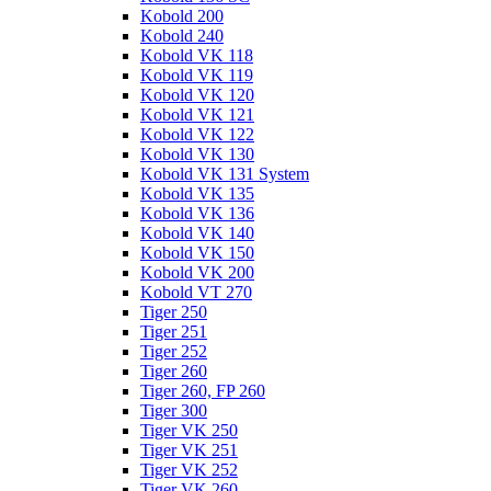
Kobold 200
Kobold 240
Kobold VK 118
Kobold VK 119
Kobold VK 120
Kobold VK 121
Kobold VK 122
Kobold VK 130
Kobold VK 131 System
Kobold VK 135
Kobold VK 136
Kobold VK 140
Kobold VK 150
Kobold VK 200
Kobold VT 270
Tiger 250
Tiger 251
Tiger 252
Tiger 260
Tiger 260, FP 260
Tiger 300
Tiger VK 250
Tiger VK 251
Tiger VK 252
Tiger VK 260