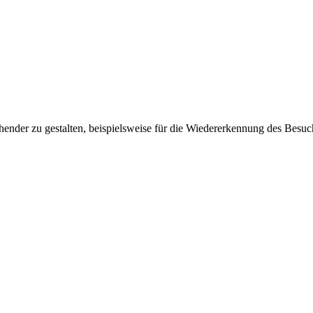
ender zu gestalten, beispielsweise für die Wiedererkennung des Besuc