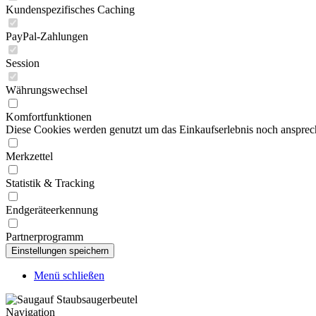
Kundenspezifisches Caching
PayPal-Zahlungen
Session
Währungswechsel
Komfortfunktionen
Diese Cookies werden genutzt um das Einkaufserlebnis noch ansprech
Merkzettel
Statistik & Tracking
Endgeräteerkennung
Partnerprogramm
Menü schließen
Navigation