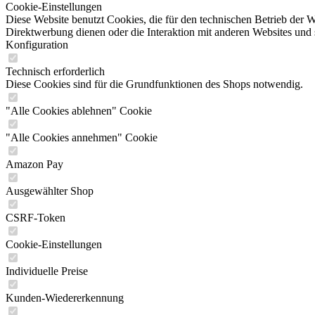
Cookie-Einstellungen
Diese Website benutzt Cookies, die für den technischen Betrieb der W
Direktwerbung dienen oder die Interaktion mit anderen Websites und 
Konfiguration
Technisch erforderlich
Diese Cookies sind für die Grundfunktionen des Shops notwendig.
"Alle Cookies ablehnen" Cookie
"Alle Cookies annehmen" Cookie
Amazon Pay
Ausgewählter Shop
CSRF-Token
Cookie-Einstellungen
Individuelle Preise
Kunden-Wiedererkennung