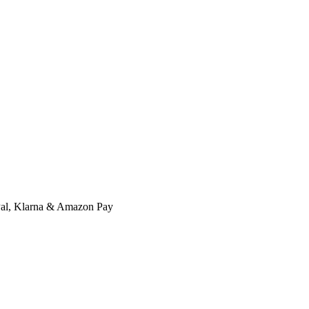
l, Klarna & Amazon Pay