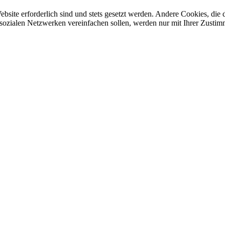
ebsite erforderlich sind und stets gesetzt werden. Andere Cookies, di
sozialen Netzwerken vereinfachen sollen, werden nur mit Ihrer Zustim