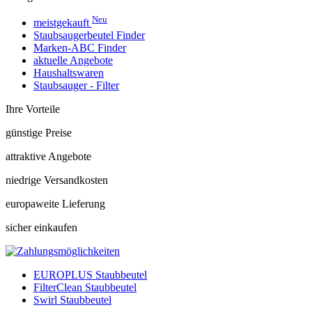
Neu
meistgekauft
Staubsaugerbeutel Finder
Marken-ABC Finder
aktuelle Angebote
Haushaltswaren
Staubsauger - Filter
Ihre Vorteile
günstige Preise
attraktive Angebote
niedrige Versandkosten
europaweite Lieferung
sicher einkaufen
EUROPLUS Staubbeutel
FilterClean Staubbeutel
Swirl Staubbeutel