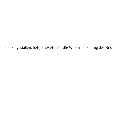
ender zu gestalten, beispielsweise für die Wiedererkennung des Besuc