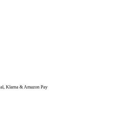
l, Klarna & Amazon Pay