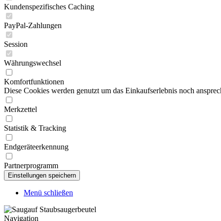
Kundenspezifisches Caching
PayPal-Zahlungen
Session
Währungswechsel
Komfortfunktionen
Diese Cookies werden genutzt um das Einkaufserlebnis noch ansprech
Merkzettel
Statistik & Tracking
Endgeräteerkennung
Partnerprogramm
Menü schließen
Navigation