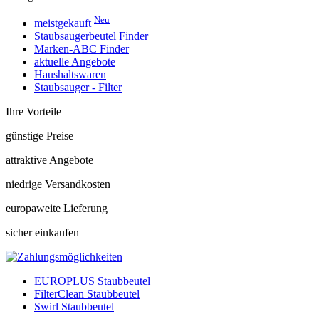
Neu
meistgekauft
Staubsaugerbeutel Finder
Marken-ABC Finder
aktuelle Angebote
Haushaltswaren
Staubsauger - Filter
Ihre Vorteile
günstige Preise
attraktive Angebote
niedrige Versandkosten
europaweite Lieferung
sicher einkaufen
EUROPLUS Staubbeutel
FilterClean Staubbeutel
Swirl Staubbeutel