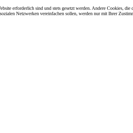
ebsite erforderlich sind und stets gesetzt werden. Andere Cookies, di
sozialen Netzwerken vereinfachen sollen, werden nur mit Ihrer Zustim