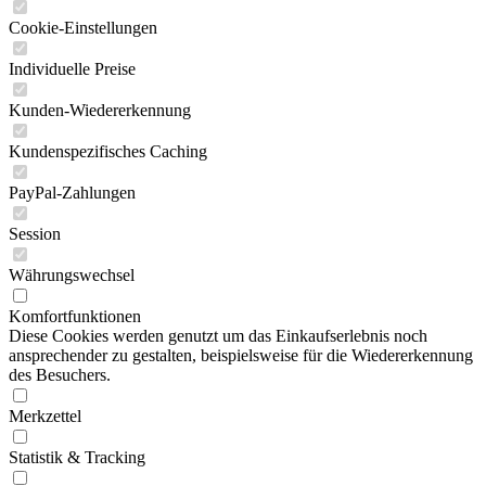
Cookie-Einstellungen
Individuelle Preise
Kunden-Wiedererkennung
Kundenspezifisches Caching
PayPal-Zahlungen
Session
Währungswechsel
Komfortfunktionen
Diese Cookies werden genutzt um das Einkaufserlebnis noch
ansprechender zu gestalten, beispielsweise für die Wiedererkennung
des Besuchers.
Merkzettel
Statistik & Tracking