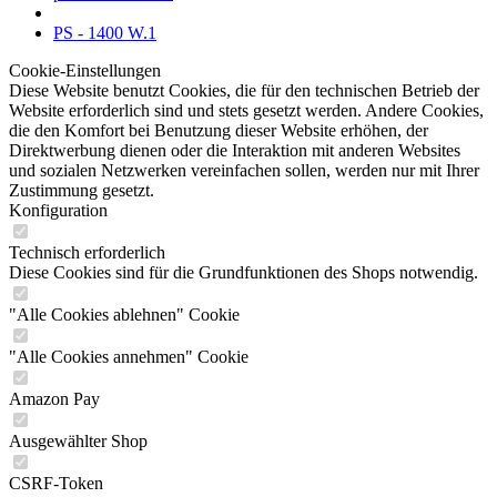
PS - 1400 W.1
Cookie-Einstellungen
Diese Website benutzt Cookies, die für den technischen Betrieb der
Website erforderlich sind und stets gesetzt werden. Andere Cookies,
die den Komfort bei Benutzung dieser Website erhöhen, der
Direktwerbung dienen oder die Interaktion mit anderen Websites
und sozialen Netzwerken vereinfachen sollen, werden nur mit Ihrer
Zustimmung gesetzt.
Konfiguration
Technisch erforderlich
Diese Cookies sind für die Grundfunktionen des Shops notwendig.
"Alle Cookies ablehnen" Cookie
"Alle Cookies annehmen" Cookie
Amazon Pay
Ausgewählter Shop
CSRF-Token