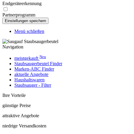
Endgeräteerkennung
Partnerprogramm
Menü schließen
Navigation
Neu
meistgekauft
Staubsaugerbeutel Finder
Marken-ABC Finder
aktuelle Angebote
Haushaltswaren
Staubsauger - Filter
Ihre Vorteile
günstige Preise
attraktive Angebote
niedrige Versandkosten