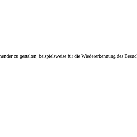
ender zu gestalten, beispielsweise für die Wiedererkennung des Besuc