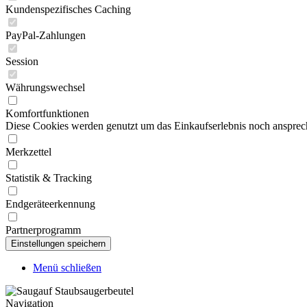
Kundenspezifisches Caching
PayPal-Zahlungen
Session
Währungswechsel
Komfortfunktionen
Diese Cookies werden genutzt um das Einkaufserlebnis noch ansprech
Merkzettel
Statistik & Tracking
Endgeräteerkennung
Partnerprogramm
Menü schließen
Navigation