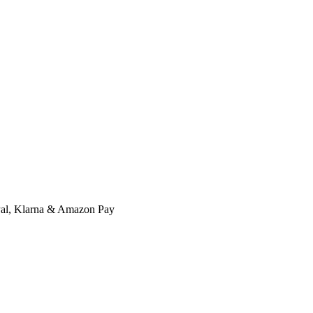
l, Klarna & Amazon Pay