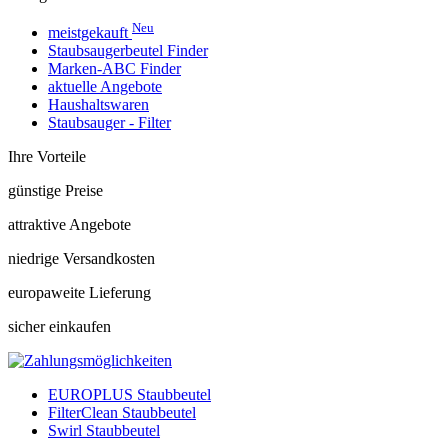
Neu
meistgekauft
Staubsaugerbeutel Finder
Marken-ABC Finder
aktuelle Angebote
Haushaltswaren
Staubsauger - Filter
Ihre Vorteile
günstige Preise
attraktive Angebote
niedrige Versandkosten
europaweite Lieferung
sicher einkaufen
EUROPLUS Staubbeutel
FilterClean Staubbeutel
Swirl Staubbeutel