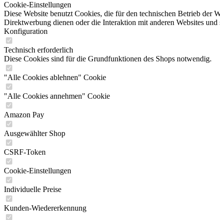
Cookie-Einstellungen
Diese Website benutzt Cookies, die für den technischen Betrieb der W
Direktwerbung dienen oder die Interaktion mit anderen Websites und 
Konfiguration
Technisch erforderlich
Diese Cookies sind für die Grundfunktionen des Shops notwendig.
"Alle Cookies ablehnen" Cookie
"Alle Cookies annehmen" Cookie
Amazon Pay
Ausgewählter Shop
CSRF-Token
Cookie-Einstellungen
Individuelle Preise
Kunden-Wiedererkennung