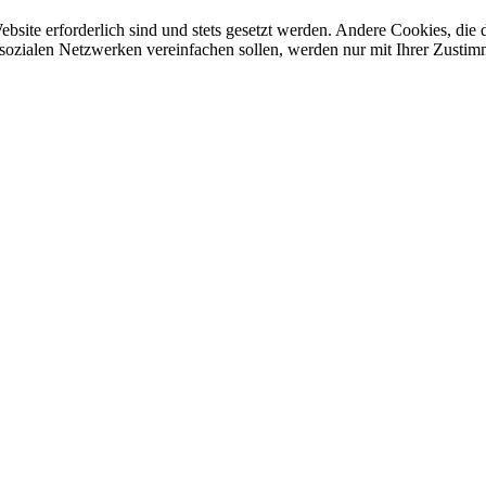
ebsite erforderlich sind und stets gesetzt werden. Andere Cookies, di
sozialen Netzwerken vereinfachen sollen, werden nur mit Ihrer Zustim