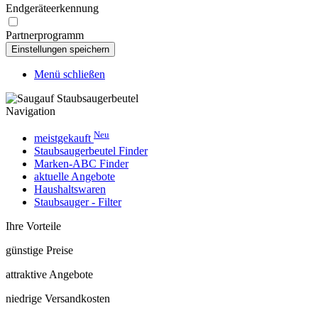
Endgeräteerkennung
Partnerprogramm
Menü schließen
Navigation
Neu
meistgekauft
Staubsaugerbeutel Finder
Marken-ABC Finder
aktuelle Angebote
Haushaltswaren
Staubsauger - Filter
Ihre Vorteile
günstige Preise
attraktive Angebote
niedrige Versandkosten