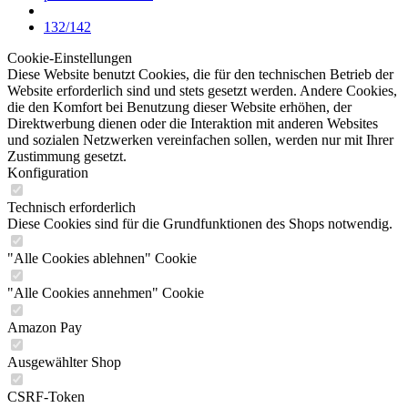
132/142
Cookie-Einstellungen
Diese Website benutzt Cookies, die für den technischen Betrieb der
Website erforderlich sind und stets gesetzt werden. Andere Cookies,
die den Komfort bei Benutzung dieser Website erhöhen, der
Direktwerbung dienen oder die Interaktion mit anderen Websites
und sozialen Netzwerken vereinfachen sollen, werden nur mit Ihrer
Zustimmung gesetzt.
Konfiguration
Technisch erforderlich
Diese Cookies sind für die Grundfunktionen des Shops notwendig.
"Alle Cookies ablehnen" Cookie
"Alle Cookies annehmen" Cookie
Amazon Pay
Ausgewählter Shop
CSRF-Token