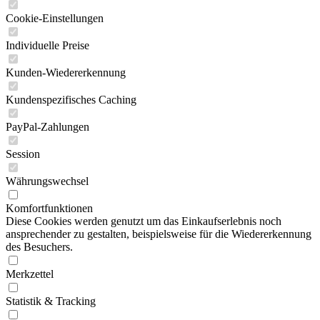
Cookie-Einstellungen
Individuelle Preise
Kunden-Wiedererkennung
Kundenspezifisches Caching
PayPal-Zahlungen
Session
Währungswechsel
Komfortfunktionen
Diese Cookies werden genutzt um das Einkaufserlebnis noch
ansprechender zu gestalten, beispielsweise für die Wiedererkennung
des Besuchers.
Merkzettel
Statistik & Tracking