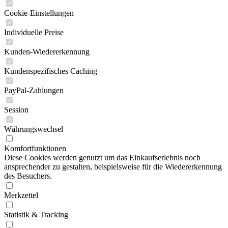
Cookie-Einstellungen
Individuelle Preise
Kunden-Wiedererkennung
Kundenspezifisches Caching
PayPal-Zahlungen
Session
Währungswechsel
Komfortfunktionen
Diese Cookies werden genutzt um das Einkaufserlebnis noch
ansprechender zu gestalten, beispielsweise für die Wiedererkennung
des Besuchers.
Merkzettel
Statistik & Tracking