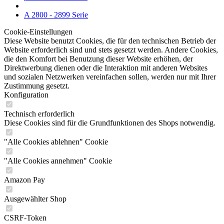
A 2800 - 2899 Serie
Cookie-Einstellungen
Diese Website benutzt Cookies, die für den technischen Betrieb der
Website erforderlich sind und stets gesetzt werden. Andere Cookies,
die den Komfort bei Benutzung dieser Website erhöhen, der
Direktwerbung dienen oder die Interaktion mit anderen Websites
und sozialen Netzwerken vereinfachen sollen, werden nur mit Ihrer
Zustimmung gesetzt.
Konfiguration
Technisch erforderlich
Diese Cookies sind für die Grundfunktionen des Shops notwendig.
"Alle Cookies ablehnen" Cookie
"Alle Cookies annehmen" Cookie
Amazon Pay
Ausgewählter Shop
CSRF-Token