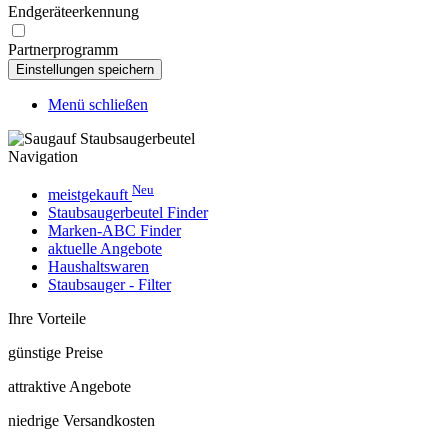
Endgeräteerkennung
Partnerprogramm
Menü schließen
Navigation
Neu
meistgekauft
Staubsaugerbeutel Finder
Marken-ABC Finder
aktuelle Angebote
Haushaltswaren
Staubsauger - Filter
Ihre Vorteile
günstige Preise
attraktive Angebote
niedrige Versandkosten