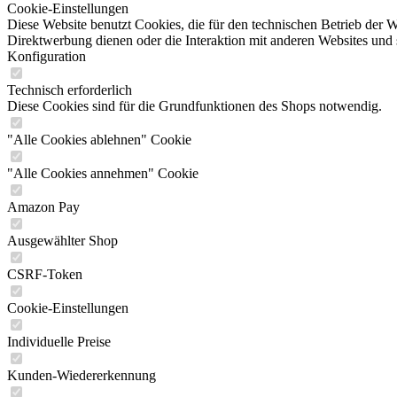
Cookie-Einstellungen
Diese Website benutzt Cookies, die für den technischen Betrieb der W
Direktwerbung dienen oder die Interaktion mit anderen Websites und 
Konfiguration
Technisch erforderlich
Diese Cookies sind für die Grundfunktionen des Shops notwendig.
"Alle Cookies ablehnen" Cookie
"Alle Cookies annehmen" Cookie
Amazon Pay
Ausgewählter Shop
CSRF-Token
Cookie-Einstellungen
Individuelle Preise
Kunden-Wiedererkennung