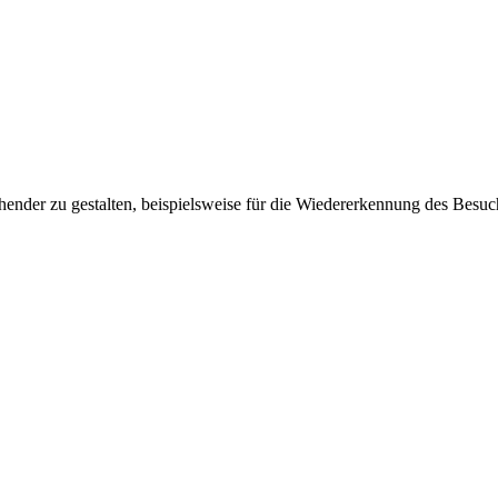
ender zu gestalten, beispielsweise für die Wiedererkennung des Besuc