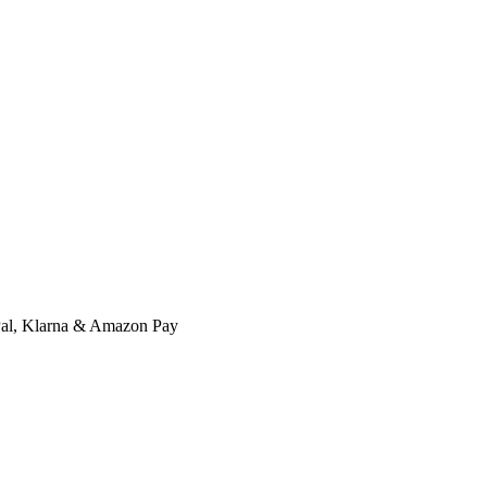
l, Klarna & Amazon Pay