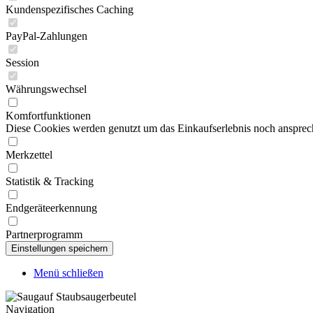
Kundenspezifisches Caching
PayPal-Zahlungen
Session
Währungswechsel
Komfortfunktionen
Diese Cookies werden genutzt um das Einkaufserlebnis noch ansprech
Merkzettel
Statistik & Tracking
Endgeräteerkennung
Partnerprogramm
Menü schließen
Navigation