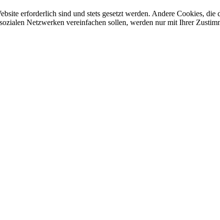
ebsite erforderlich sind und stets gesetzt werden. Andere Cookies, di
sozialen Netzwerken vereinfachen sollen, werden nur mit Ihrer Zustim