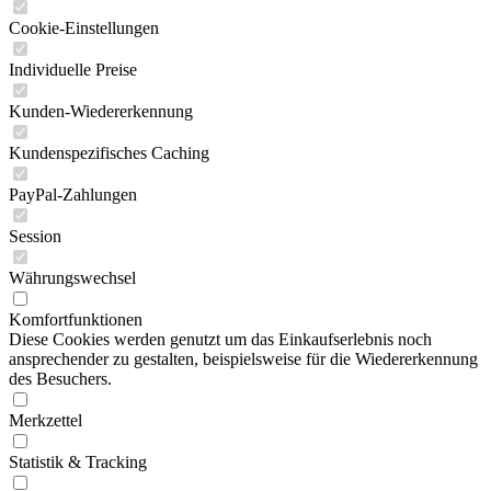
Cookie-Einstellungen
Individuelle Preise
Kunden-Wiedererkennung
Kundenspezifisches Caching
PayPal-Zahlungen
Session
Währungswechsel
Komfortfunktionen
Diese Cookies werden genutzt um das Einkaufserlebnis noch
ansprechender zu gestalten, beispielsweise für die Wiedererkennung
des Besuchers.
Merkzettel
Statistik & Tracking