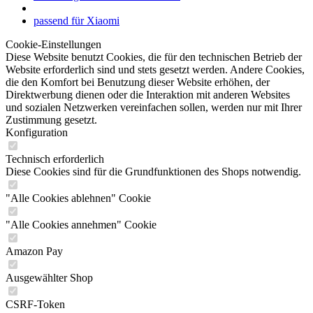
passend für Xiaomi
Cookie-Einstellungen
Diese Website benutzt Cookies, die für den technischen Betrieb der
Website erforderlich sind und stets gesetzt werden. Andere Cookies,
die den Komfort bei Benutzung dieser Website erhöhen, der
Direktwerbung dienen oder die Interaktion mit anderen Websites
und sozialen Netzwerken vereinfachen sollen, werden nur mit Ihrer
Zustimmung gesetzt.
Konfiguration
Technisch erforderlich
Diese Cookies sind für die Grundfunktionen des Shops notwendig.
"Alle Cookies ablehnen" Cookie
"Alle Cookies annehmen" Cookie
Amazon Pay
Ausgewählter Shop
CSRF-Token