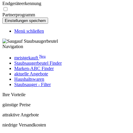
Endgeräteerkennung
Partnerprogramm
Menü schließen
Navigation
Neu
meistgekauft
Staubsaugerbeutel Finder
Marken-ABC Finder
aktuelle Angebote
Haushaltswaren
Staubsauger - Filter
Ihre Vorteile
günstige Preise
attraktive Angebote
niedrige Versandkosten