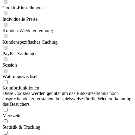
Cookie-Einstellungen
Individuelle Preise
Kunden-Wiedererkennung
Kundenspezifisches Caching
PayPal-Zahlungen
Session
Währungswechsel
Komfortfunktionen
Diese Cookies werden genutzt um das Einkaufserlebnis noch
ansprechender zu gestalten, beispielsweise für die Wiedererkennung
des Besuchers.
Merkzettel
Statistik & Tracking