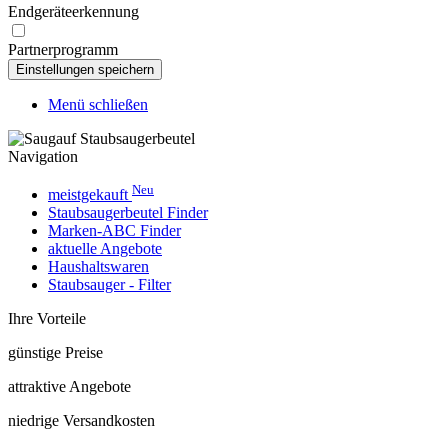
Endgeräteerkennung
Partnerprogramm
Menü schließen
Navigation
Neu
meistgekauft
Staubsaugerbeutel Finder
Marken-ABC Finder
aktuelle Angebote
Haushaltswaren
Staubsauger - Filter
Ihre Vorteile
günstige Preise
attraktive Angebote
niedrige Versandkosten