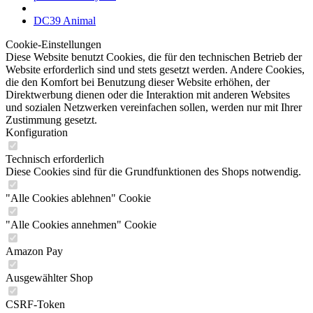
DC39 Animal
Cookie-Einstellungen
Diese Website benutzt Cookies, die für den technischen Betrieb der
Website erforderlich sind und stets gesetzt werden. Andere Cookies,
die den Komfort bei Benutzung dieser Website erhöhen, der
Direktwerbung dienen oder die Interaktion mit anderen Websites
und sozialen Netzwerken vereinfachen sollen, werden nur mit Ihrer
Zustimmung gesetzt.
Konfiguration
Technisch erforderlich
Diese Cookies sind für die Grundfunktionen des Shops notwendig.
"Alle Cookies ablehnen" Cookie
"Alle Cookies annehmen" Cookie
Amazon Pay
Ausgewählter Shop
CSRF-Token