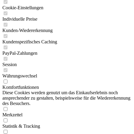
Cookie-Einstellungen
Individuelle Preise
Kunden-Wiedererkennung
Kundenspezifisches Caching
PayPal-Zahlungen
Session
Währungswechsel
Komfortfunktionen
Diese Cookies werden genutzt um das Einkaufserlebnis noch
ansprechender zu gestalten, beispielsweise für die Wiedererkennung
des Besuchers.
Merkzettel
Statistik & Tracking