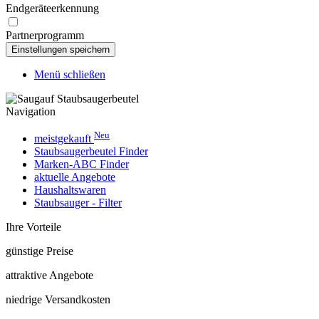
Endgeräteerkennung
Partnerprogramm
Menü schließen
Navigation
Neu
meistgekauft
Staubsaugerbeutel Finder
Marken-ABC Finder
aktuelle Angebote
Haushaltswaren
Staubsauger - Filter
Ihre Vorteile
günstige Preise
attraktive Angebote
niedrige Versandkosten