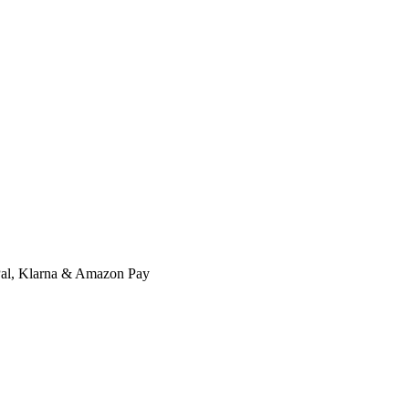
l, Klarna & Amazon Pay