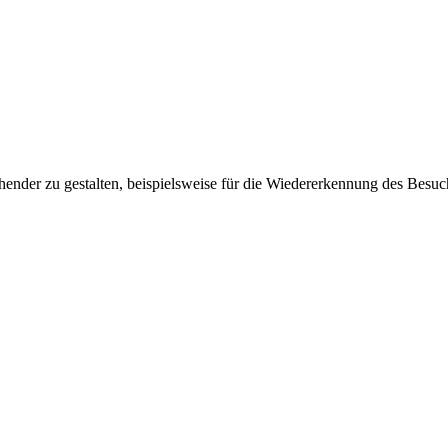
ender zu gestalten, beispielsweise für die Wiedererkennung des Besuc