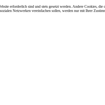
ebsite erforderlich sind und stets gesetzt werden. Andere Cookies, di
sozialen Netzwerken vereinfachen sollen, werden nur mit Ihrer Zustim