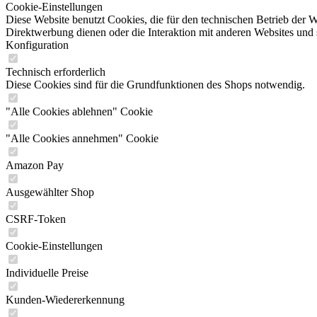
Cookie-Einstellungen
Diese Website benutzt Cookies, die für den technischen Betrieb der W
Direktwerbung dienen oder die Interaktion mit anderen Websites und 
Konfiguration
Technisch erforderlich
Diese Cookies sind für die Grundfunktionen des Shops notwendig.
"Alle Cookies ablehnen" Cookie
"Alle Cookies annehmen" Cookie
Amazon Pay
Ausgewählter Shop
CSRF-Token
Cookie-Einstellungen
Individuelle Preise
Kunden-Wiedererkennung