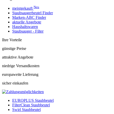
Neu
meistgekauft
Staubsaugerbeutel Finder
Marken-ABC Finder
aktuelle Angebote
Haushaltswaren
Staubsauger - Filter
Ihre Vorteile
günstige Preise
attraktive Angebote
niedrige Versandkosten
europaweite Lieferung
sicher einkaufen
EUROPLUS Staubbeutel
FilterClean Staubbeutel
Swirl Staubbeutel