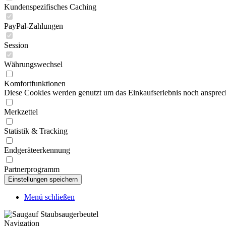
Kundenspezifisches Caching
PayPal-Zahlungen
Session
Währungswechsel
Komfortfunktionen
Diese Cookies werden genutzt um das Einkaufserlebnis noch ansprech
Merkzettel
Statistik & Tracking
Endgeräteerkennung
Partnerprogramm
Menü schließen
Navigation