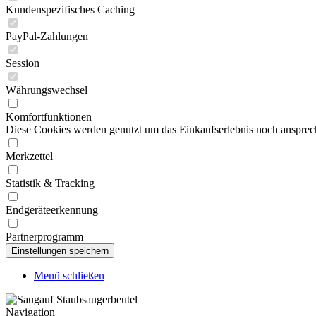
Kundenspezifisches Caching
PayPal-Zahlungen
Session
Währungswechsel
Komfortfunktionen
Diese Cookies werden genutzt um das Einkaufserlebnis noch ansprech
Merkzettel
Statistik & Tracking
Endgeräteerkennung
Partnerprogramm
Menü schließen
Navigation