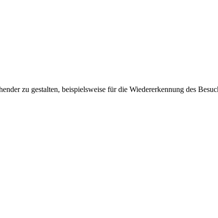
ender zu gestalten, beispielsweise für die Wiedererkennung des Besuc