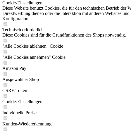
Cookie-Einstellungen
Diese Website benutzt Cookies, die für den technischen Betrieb der W
Direktwerbung dienen oder die Interaktion mit anderen Websites und 
Konfiguration
Technisch erforderlich
Diese Cookies sind für die Grundfunktionen des Shops notwendig.
"Alle Cookies ablehnen" Cookie
"Alle Cookies annehmen" Cookie
Amazon Pay
Ausgewählter Shop
CSRF-Token
Cookie-Einstellungen
Individuelle Preise
Kunden-Wiedererkennung