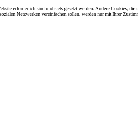
ebsite erforderlich sind und stets gesetzt werden. Andere Cookies, di
sozialen Netzwerken vereinfachen sollen, werden nur mit Ihrer Zustim