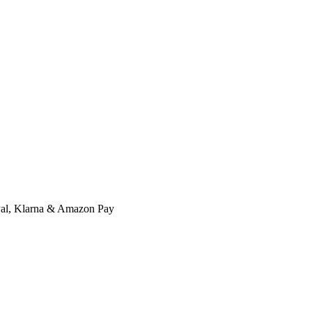
l, Klarna & Amazon Pay