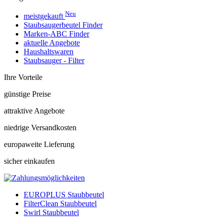
Neu
meistgekauft
Staubsaugerbeutel Finder
Marken-ABC Finder
aktuelle Angebote
Haushaltswaren
Staubsauger - Filter
Ihre Vorteile
günstige Preise
attraktive Angebote
niedrige Versandkosten
europaweite Lieferung
sicher einkaufen
EUROPLUS Staubbeutel
FilterClean Staubbeutel
Swirl Staubbeutel