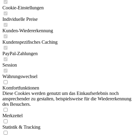
Cookie-Einstellungen
Individuelle Preise
Kunden-Wiedererkennung
Kundenspezifisches Caching
PayPal-Zahlungen
Session
Währungswechsel
Komfortfunktionen
Diese Cookies werden genutzt um das Einkaufserlebnis noch
ansprechender zu gestalten, beispielsweise für die Wiedererkennung
des Besuchers.
Merkzettel
Statistik & Tracking