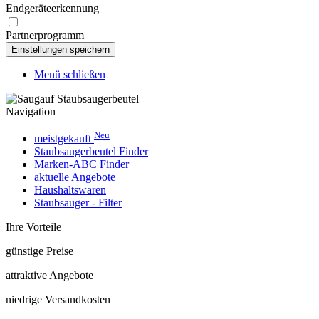
Endgeräteerkennung
Partnerprogramm
Menü schließen
Navigation
Neu
meistgekauft
Staubsaugerbeutel Finder
Marken-ABC Finder
aktuelle Angebote
Haushaltswaren
Staubsauger - Filter
Ihre Vorteile
günstige Preise
attraktive Angebote
niedrige Versandkosten