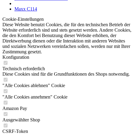
Maxx C114
Cookie-Einstellungen
Diese Website benutzt Cookies, die für den technischen Betrieb der
Website erforderlich sind und stets gesetzt werden. Andere Cookies,
die den Komfort bei Benutzung dieser Website erhöhen, der
Direktwerbung dienen oder die Interaktion mit anderen Websites
und sozialen Netzwerken vereinfachen sollen, werden nur mit Ihrer
Zustimmung gesetzt.
Konfiguration
Technisch erforderlich
Diese Cookies sind für die Grundfunktionen des Shops notwendig.
"Alle Cookies ablehnen" Cookie
"Alle Cookies annehmen" Cookie
Amazon Pay
Ausgewählter Shop
CSRF-Token