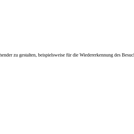
ender zu gestalten, beispielsweise für die Wiedererkennung des Besuc