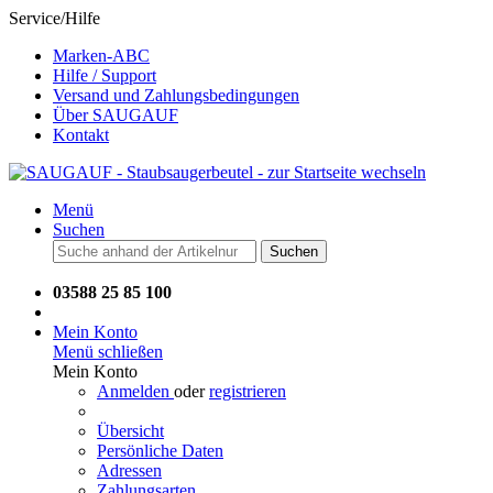
Service/Hilfe
Marken-ABC
Hilfe / Support
Versand und Zahlungsbedingungen
Über SAUGAUF
Kontakt
Menü
Suchen
Suchen
03588 25 85 100
Mein Konto
Menü schließen
Mein Konto
Anmelden
oder
registrieren
Übersicht
Persönliche Daten
Adressen
Zahlungsarten