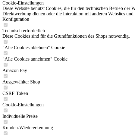
Cookie-Einstellungen
Diese Website benutzt Cookies, die für den technischen Betrieb der W
Direktwerbung dienen oder die Interaktion mit anderen Websites und 
Konfiguration
Technisch erforderlich
Diese Cookies sind für die Grundfunktionen des Shops notwendig.
"Alle Cookies ablehnen" Cookie
"Alle Cookies annehmen" Cookie
Amazon Pay
Ausgewählter Shop
CSRF-Token
Cookie-Einstellungen
Individuelle Preise
Kunden-Wiedererkennung