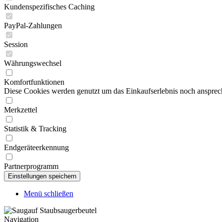
Kundenspezifisches Caching
PayPal-Zahlungen
Session
Währungswechsel
Komfortfunktionen
Diese Cookies werden genutzt um das Einkaufserlebnis noch ansprech
Merkzettel
Statistik & Tracking
Endgeräteerkennung
Partnerprogramm
Menü schließen
Navigation