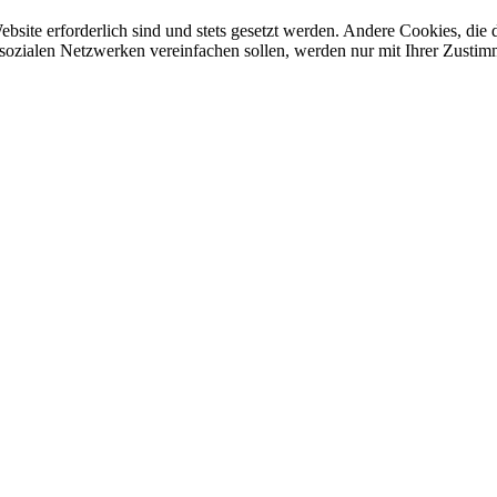
ebsite erforderlich sind und stets gesetzt werden. Andere Cookies, di
sozialen Netzwerken vereinfachen sollen, werden nur mit Ihrer Zustim