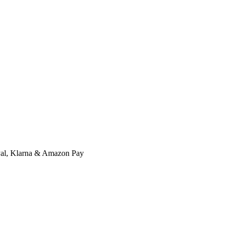
l, Klarna & Amazon Pay