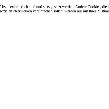
ebsite erforderlich sind und stets gesetzt werden. Andere Cookies, di
sozialen Netzwerken vereinfachen sollen, werden nur mit Ihrer Zustim