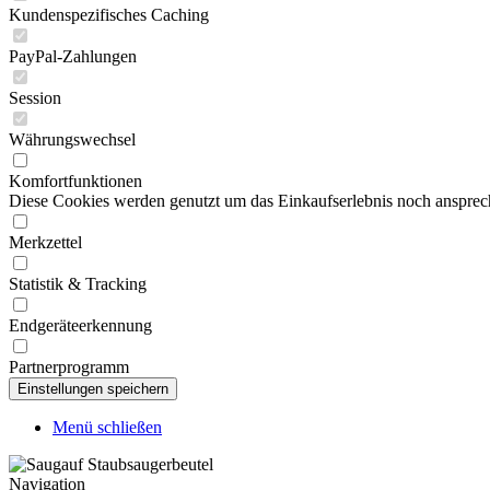
Kundenspezifisches Caching
PayPal-Zahlungen
Session
Währungswechsel
Komfortfunktionen
Diese Cookies werden genutzt um das Einkaufserlebnis noch ansprech
Merkzettel
Statistik & Tracking
Endgeräteerkennung
Partnerprogramm
Menü schließen
Navigation