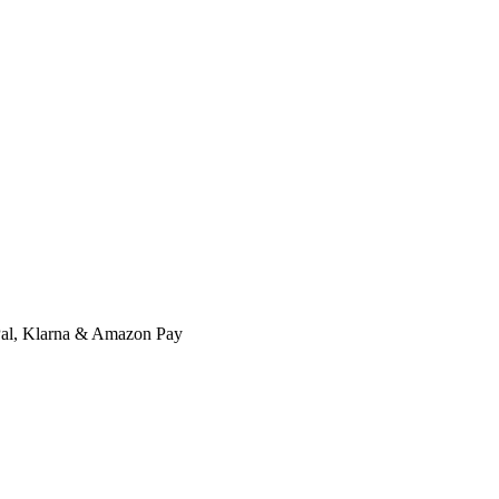
l, Klarna & Amazon Pay