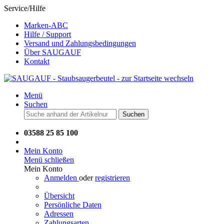
Service/Hilfe
Marken-ABC
Hilfe / Support
Versand und Zahlungsbedingungen
Über SAUGAUF
Kontakt
Menü
Suchen
Suchen
03588 25 85 100
Mein Konto
Menü schließen
Mein Konto
Anmelden
oder
registrieren
Übersicht
Persönliche Daten
Adressen
Zahlungsarten