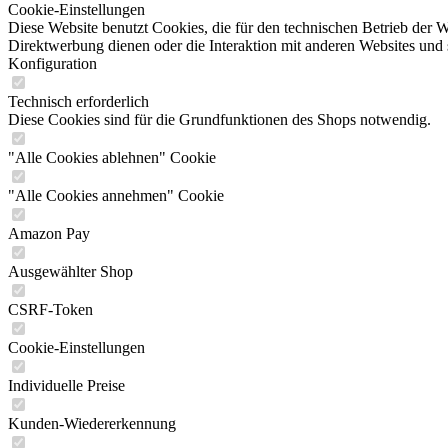
Cookie-Einstellungen
Diese Website benutzt Cookies, die für den technischen Betrieb der W
Direktwerbung dienen oder die Interaktion mit anderen Websites und 
Konfiguration
Technisch erforderlich
Diese Cookies sind für die Grundfunktionen des Shops notwendig.
"Alle Cookies ablehnen" Cookie
"Alle Cookies annehmen" Cookie
Amazon Pay
Ausgewählter Shop
CSRF-Token
Cookie-Einstellungen
Individuelle Preise
Kunden-Wiedererkennung