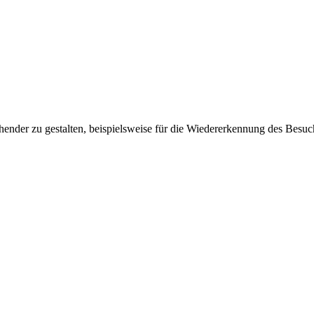
ender zu gestalten, beispielsweise für die Wiedererkennung des Besuc