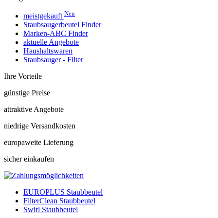
Neu
meistgekauft
Staubsaugerbeutel Finder
Marken-ABC Finder
aktuelle Angebote
Haushaltswaren
Staubsauger - Filter
Ihre Vorteile
günstige Preise
attraktive Angebote
niedrige Versandkosten
europaweite Lieferung
sicher einkaufen
EUROPLUS Staubbeutel
FilterClean Staubbeutel
Swirl Staubbeutel