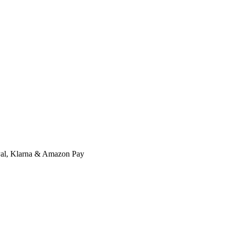
l, Klarna & Amazon Pay