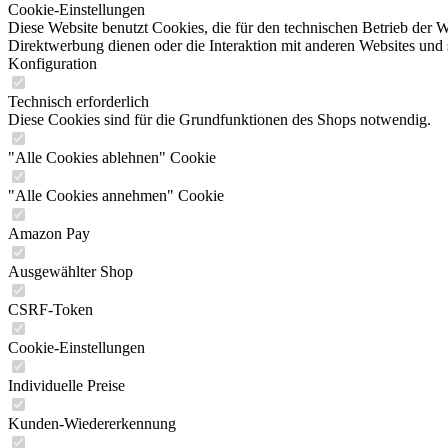
Cookie-Einstellungen
Diese Website benutzt Cookies, die für den technischen Betrieb der W
Direktwerbung dienen oder die Interaktion mit anderen Websites und 
Konfiguration
Technisch erforderlich
Diese Cookies sind für die Grundfunktionen des Shops notwendig.
"Alle Cookies ablehnen" Cookie
"Alle Cookies annehmen" Cookie
Amazon Pay
Ausgewählter Shop
CSRF-Token
Cookie-Einstellungen
Individuelle Preise
Kunden-Wiedererkennung