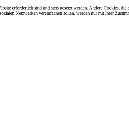
ebsite erforderlich sind und stets gesetzt werden. Andere Cookies, di
sozialen Netzwerken vereinfachen sollen, werden nur mit Ihrer Zustim