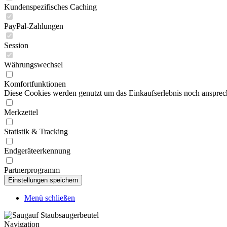
Kundenspezifisches Caching
PayPal-Zahlungen
Session
Währungswechsel
Komfortfunktionen
Diese Cookies werden genutzt um das Einkaufserlebnis noch ansprech
Merkzettel
Statistik & Tracking
Endgeräteerkennung
Partnerprogramm
Menü schließen
Navigation