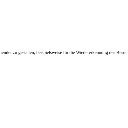
ender zu gestalten, beispielsweise für die Wiedererkennung des Besuc