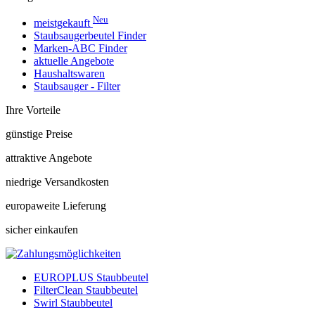
Neu
meistgekauft
Staubsaugerbeutel Finder
Marken-ABC Finder
aktuelle Angebote
Haushaltswaren
Staubsauger - Filter
Ihre Vorteile
günstige Preise
attraktive Angebote
niedrige Versandkosten
europaweite Lieferung
sicher einkaufen
EUROPLUS Staubbeutel
FilterClean Staubbeutel
Swirl Staubbeutel