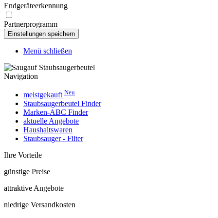
Endgeräteerkennung
Partnerprogramm
Menü schließen
Navigation
Neu
meistgekauft
Staubsaugerbeutel Finder
Marken-ABC Finder
aktuelle Angebote
Haushaltswaren
Staubsauger - Filter
Ihre Vorteile
günstige Preise
attraktive Angebote
niedrige Versandkosten