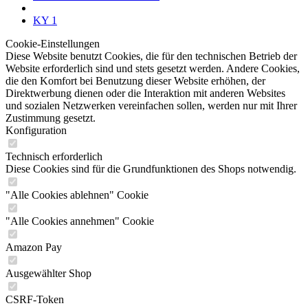
KY 1
Cookie-Einstellungen
Diese Website benutzt Cookies, die für den technischen Betrieb der
Website erforderlich sind und stets gesetzt werden. Andere Cookies,
die den Komfort bei Benutzung dieser Website erhöhen, der
Direktwerbung dienen oder die Interaktion mit anderen Websites
und sozialen Netzwerken vereinfachen sollen, werden nur mit Ihrer
Zustimmung gesetzt.
Konfiguration
Technisch erforderlich
Diese Cookies sind für die Grundfunktionen des Shops notwendig.
"Alle Cookies ablehnen" Cookie
"Alle Cookies annehmen" Cookie
Amazon Pay
Ausgewählter Shop
CSRF-Token