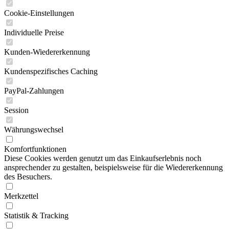
Cookie-Einstellungen
Individuelle Preise
Kunden-Wiedererkennung
Kundenspezifisches Caching
PayPal-Zahlungen
Session
Währungswechsel
Komfortfunktionen
Diese Cookies werden genutzt um das Einkaufserlebnis noch
ansprechender zu gestalten, beispielsweise für die Wiedererkennung
des Besuchers.
Merkzettel
Statistik & Tracking