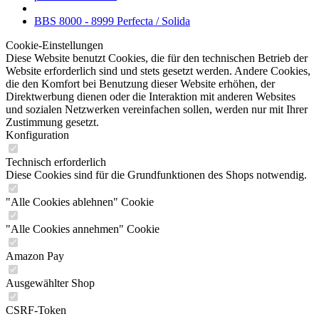
BBS 8000 - 8999 Perfecta / Solida
Cookie-Einstellungen
Diese Website benutzt Cookies, die für den technischen Betrieb der
Website erforderlich sind und stets gesetzt werden. Andere Cookies,
die den Komfort bei Benutzung dieser Website erhöhen, der
Direktwerbung dienen oder die Interaktion mit anderen Websites
und sozialen Netzwerken vereinfachen sollen, werden nur mit Ihrer
Zustimmung gesetzt.
Konfiguration
Technisch erforderlich
Diese Cookies sind für die Grundfunktionen des Shops notwendig.
"Alle Cookies ablehnen" Cookie
"Alle Cookies annehmen" Cookie
Amazon Pay
Ausgewählter Shop
CSRF-Token