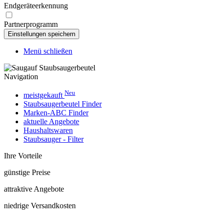
Endgeräteerkennung
Partnerprogramm
Menü schließen
Navigation
Neu
meistgekauft
Staubsaugerbeutel Finder
Marken-ABC Finder
aktuelle Angebote
Haushaltswaren
Staubsauger - Filter
Ihre Vorteile
günstige Preise
attraktive Angebote
niedrige Versandkosten