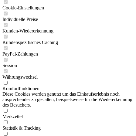
Cookie-Einstellungen
Individuelle Preise
Kunden-Wiedererkennung
Kundenspezifisches Caching
PayPal-Zahlungen
Session
Währungswechsel
Komfortfunktionen
Diese Cookies werden genutzt um das Einkaufserlebnis noch
ansprechender zu gestalten, beispielsweise für die Wiedererkennung
des Besuchers.
Merkzettel
Statistik & Tracking