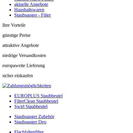
aktuelle Angebote
Haushaltswaren
Staubsauger - Filter
Ihre Vorteile
günstige Preise
attraktive Angebote
niedrige Versandkosten
europaweite Lieferung
sicher einkaufen
EUROPLUS Staubbeutel
FilterClean Staubbeutel
Swirl Staubbeutel
Staubsauger Zubehör
Staubsauger Deo
Flachfaltenfilter