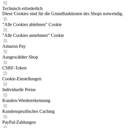
Technisch erforderlich
Diese Cookies sind für die Grundfunktionen des Shops notwendig.
"Alle Cookies ablehnen" Cookie
"Alle Cookies annehmen" Cookie
Amazon Pay
Ausgewählter Shop
CSRF-Token
Cookie-Einstellungen
Individuelle Preise
Kunden-Wiedererkennung
Kundenspezifisches Caching
PayPal-Zahlungen