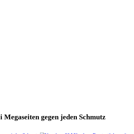
ei Megaseiten gegen jeden Schmutz