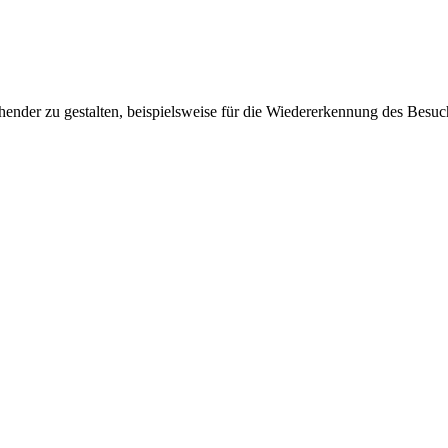
ender zu gestalten, beispielsweise für die Wiedererkennung des Besuc