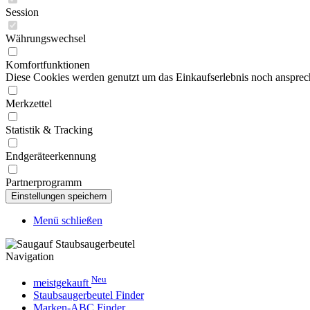
Session
Währungswechsel
Komfortfunktionen
Diese Cookies werden genutzt um das Einkaufserlebnis noch ansprech
Merkzettel
Statistik & Tracking
Endgeräteerkennung
Partnerprogramm
Menü schließen
Navigation
Neu
meistgekauft
Staubsaugerbeutel Finder
Marken-ABC Finder